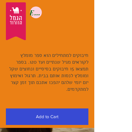
English
חיבוקים למתחילים הוא ספר מומלץ
לקוראים מגיל שנתיים ועד 120. בספר
תמצאו 15 חיבוקים בסיסיים ונחוצים שקל
ומומלץ לנסות אותם בבית. תרגול ואימוץ
יום יומי שלהם יהפכו אתכם תוך זמן קצר
.למתקדמים
Add to Cart