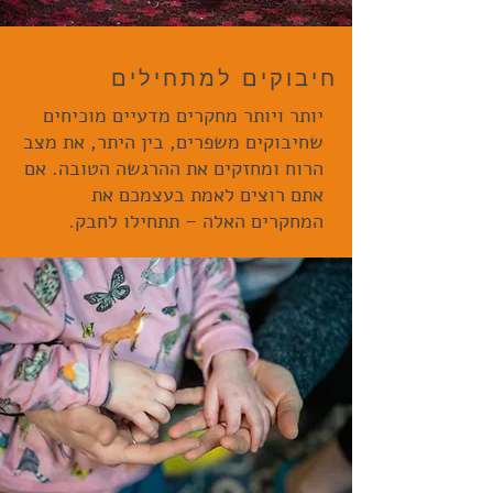
חיבוקים למתחילים
יותר ויותר מחקרים מדעיים מוכיחים
שחיבוקים משפרים, בין היתר, את מצב
הרוח ומחזקים את ההרגשה הטובה. אם
אתם רוצים לאמת בעצמכם את
המחקרים האלה – תתחילו לחבק.